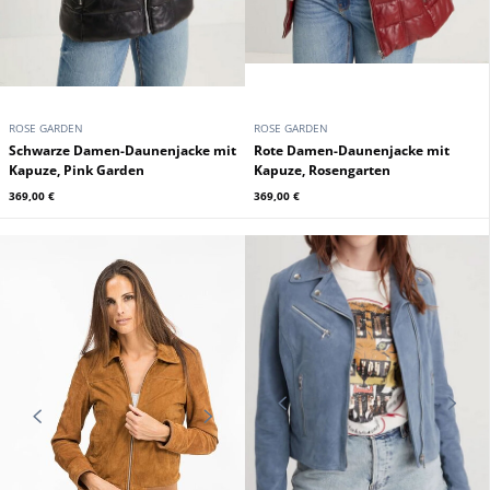
ROSE GARDEN
ROSE GARDEN
Schwarze Damen-Daunenjacke mit
Rote Damen-Daunenjacke mit
Kapuze, Pink Garden
Kapuze, Rosengarten
369,00 €
369,00 €