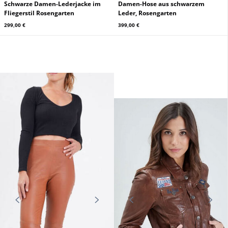
Schwarze Damen-Lederjacke im
Damen-Hose aus schwarzem
Fliegerstil Rosengarten
Leder, Rosengarten
299,00 €
399,00 €