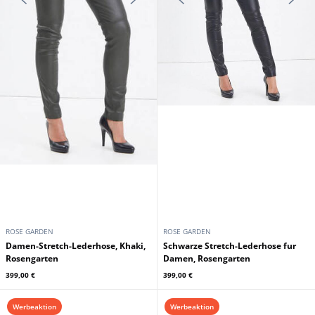
ROSE GARDEN
ROSE GARDEN
Damen-Stretch-Lederhose, Khaki,
Schwarze Stretch-Lederhose fur
Rosengarten
Damen, Rosengarten
399,00 €
399,00 €
Werbeaktion
Werbeaktion