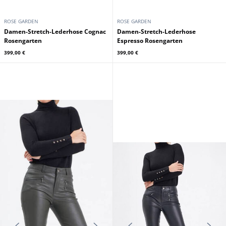
ROSE GARDEN
ROSE GARDEN
Damen-Stretch-Lederhose Cognac
Damen-Stretch-Lederhose
Rosengarten
Espresso Rosengarten
399,00 €
399,00 €