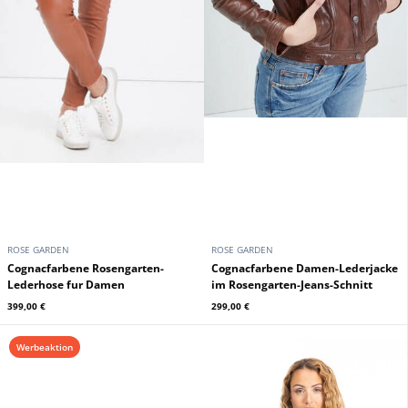
ROSE GARDEN
ROSE GARDEN
Cognacfarbene Rosengarten-
Cognacfarbene Damen-Lederjacke
Lederhose fur Damen
im Rosengarten-Jeans-Schnitt
399,00 €
299,00 €
Werbeaktion