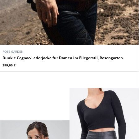
ROSE GARDEN
Dunkle Cognac-Lederjacke fur Damen im Fliegerstil, Rosengarten
299,00 €