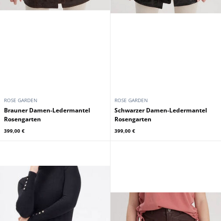
ROSE GARDEN
ROSE GARDEN
Brauner Damen-Ledermantel
Schwarzer Damen-Ledermantel
Rosengarten
Rosengarten
399,00 €
399,00 €