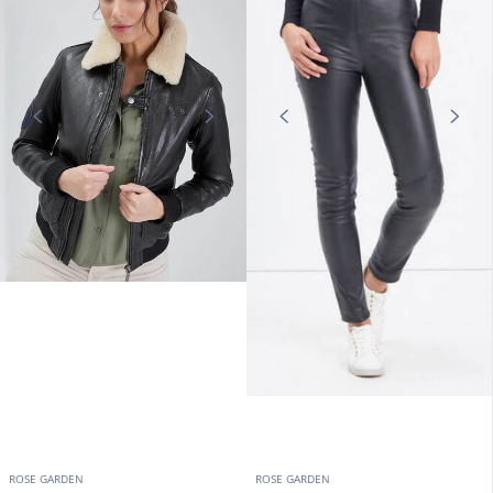
ROSE GARDEN
ROSE GARDEN