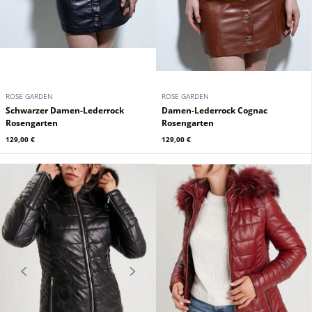
ROSE GARDEN
ROSE GARDEN
Schwarzer Damen-Lederrock
Damen-Lederrock Cognac
Rosengarten
Rosengarten
129,00 €
129,00 €