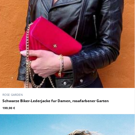
ROSE GARDEN
Schwarze Biker-Lederjacke fur Damen, rosafarbener Garten
199,00 €