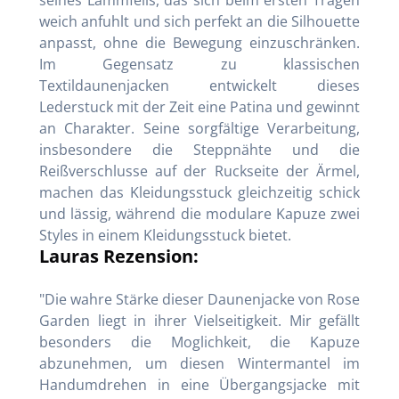
weich anfuhlt und sich perfekt an die Silhouette
anpasst, ohne die Bewegung einzuschränken.
Im Gegensatz zu klassischen
Textildaunenjacken entwickelt dieses
Lederstuck mit der Zeit eine Patina und gewinnt
an Charakter. Seine sorgfältige Verarbeitung,
insbesondere die Steppnähte und die
Reißverschlusse auf der Ruckseite der Ärmel,
machen das Kleidungsstuck gleichzeitig schick
und lässig, während die modulare Kapuze zwei
Styles in einem Kleidungsstuck bietet.
Lauras Rezension:
"Die wahre Stärke dieser Daunenjacke von Rose
Garden liegt in ihrer Vielseitigkeit. Mir gefällt
besonders die Moglichkeit, die Kapuze
abzunehmen, um diesen Wintermantel im
Handumdrehen in eine Übergangsjacke mit