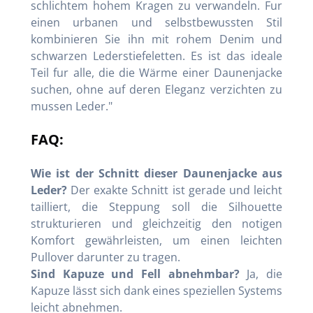
schlichtem hohem Kragen zu verwandeln. Fur
einen urbanen und selbstbewussten Stil
kombinieren Sie ihn mit rohem Denim und
schwarzen Lederstiefeletten. Es ist das ideale
Teil fur alle, die die Wärme einer Daunenjacke
suchen, ohne auf deren Eleganz verzichten zu
mussen Leder."
FAQ:
Wie ist der Schnitt dieser Daunenjacke aus
Leder?
Der exakte Schnitt ist gerade und leicht
tailliert, die Steppung soll die Silhouette
strukturieren und gleichzeitig den notigen
Komfort gewährleisten, um einen leichten
Pullover darunter zu tragen.
Sind Kapuze und Fell abnehmbar?
Ja, die
Kapuze lässt sich dank eines speziellen Systems
leicht abnehmen.