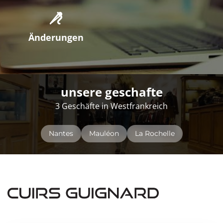
Änderungen
unsere geschafte
3 Geschäfte in Westfrankreich
Nantes
Mauléon
La Rochelle