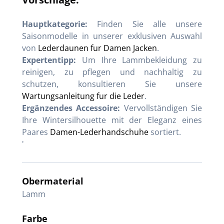
Hauptkategorie:
Finden Sie alle unsere
Saisonmodelle in unserer exklusiven Auswahl
von
Lederdaunen fur Damen Jacken
.
Expertentipp:
Um Ihre Lammbekleidung zu
reinigen, zu pflegen und nachhaltig zu
schutzen, konsultieren Sie unsere
Wartungsanleitung fur die Leder
.
Ergänzendes Accessoire:
Vervollständigen Sie
Ihre Wintersilhouette mit der Eleganz eines
Paares
Damen-Lederhandschuhe
sortiert.
'
Obermaterial
Lamm
Farbe