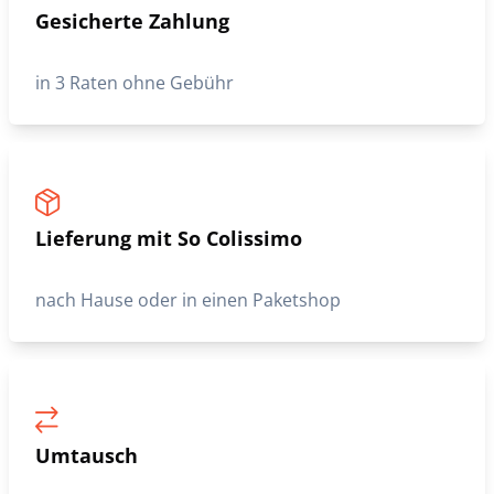
Gesicherte Zahlung
in 3 Raten ohne Gebühr
Lieferung mit So Colissimo
nach Hause oder in einen Paketshop
Umtausch