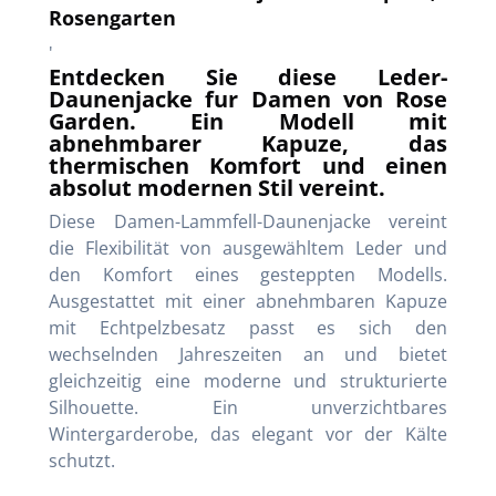
Rosengarten
'
Entdecken Sie diese Leder-
Daunenjacke fur Damen von Rose
Garden. Ein Modell mit
abnehmbarer Kapuze, das
thermischen Komfort und einen
absolut modernen Stil vereint.
Diese Damen-Lammfell-Daunenjacke vereint
die Flexibilität von ausgewähltem Leder und
den Komfort eines gesteppten Modells.
Ausgestattet mit einer abnehmbaren Kapuze
mit Echtpelzbesatz passt es sich den
wechselnden Jahreszeiten an und bietet
gleichzeitig eine moderne und strukturierte
Silhouette. Ein unverzichtbares
Wintergarderobe, das elegant vor der Kälte
schutzt.