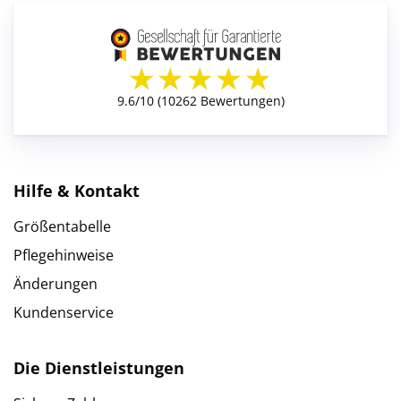
Hilfe & Kontakt
Größentabelle
Pflegehinweise
Änderungen
Kundenservice
Die Dienstleistungen