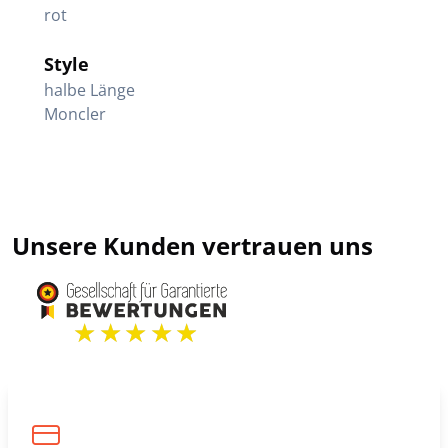
rot
Style
halbe Länge
Moncler
Unsere Kunden vertrauen uns