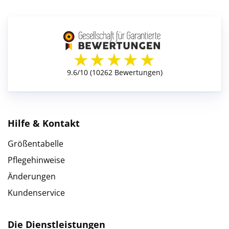
Hilfe & Kontakt
Größentabelle
Pflegehinweise
Änderungen
Kundenservice
Die Dienstleistungen