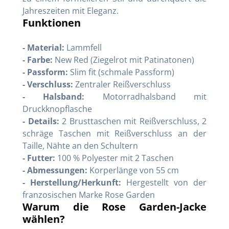
Jahreszeiten mit Eleganz.
Funktionen
- Material:
Lammfell
- Farbe:
New Red (Ziegelrot mit Patinatonen)
- Passform:
Slim fit (schmale Passform)
- Verschluss:
Zentraler Reißverschluss
- Halsband:
Motorradhalsband mit
Druckknopflasche
- Details:
2 Brusttaschen mit Reißverschluss, 2
schräge Taschen mit Reißverschluss an der
Taille, Nähte an den Schultern
- Futter:
100 % Polyester mit 2 Taschen
- Abmessungen:
Korperlänge von 55 cm
- Herstellung/Herkunft:
Hergestellt von der
franzosischen Marke Rose Garden
Warum die Rose Garden-Jacke
wählen?