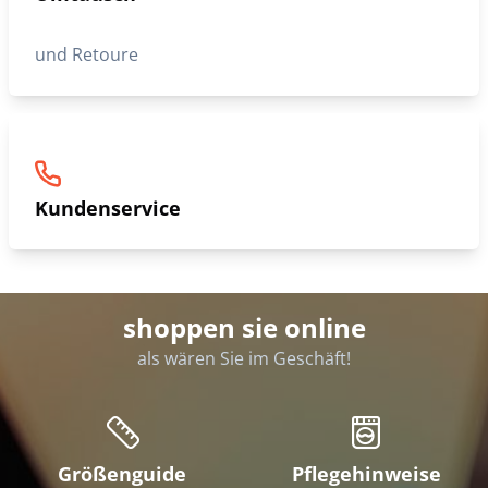
und Retoure
Kundenservice
shoppen sie online
als wären Sie im Geschäft!
Größenguide
Pflegehinweise