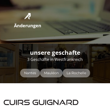
Änderungen
unsere geschafte
3 Geschäfte in Westfrankreich
Nantes
Mauléon
La Rochelle