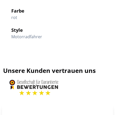
Farbe
rot
Style
Motorradfahrer
Unsere Kunden vertrauen uns