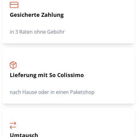
Gesicherte Zahlung
in 3 Raten ohne Gebühr
Lieferung mit So Colissimo
nach Hause oder in einen Paketshop
Umtausch