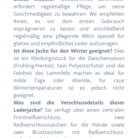
erfordert regelmäßige Pflege, um seine
Geschmeidigkeit zu bewahren. Wir empfehlen
Ihnen, es vor dem ersten Gebrauch
imprägnieren zu lassen und anschließend
regelmäßig eine pflegende Milch speziell fur
glattes und empfindliches Leder aufzutragen.
Ist diese Jacke fur den Winter geeignet?
Dies
ist ein Kleidungsstuck fur die Zwischensaison
(Fruhling/Herbst). Sein Polyesterfutter und die
Feinheit des Lammfells machen es ideal fur
milde Tage oder Abende, fur raue
Wintertemperaturen ist es jedoch nicht
geeignet.
Was sind die Verschlussdetails dieser
Lederjacke?
Sie verfugt uber einen zentralen
Frontreißverschluss, zwei
Reißverschlusstaschen fur die Hände sowie
zwei Brusttaschen mit Reißverschluss.