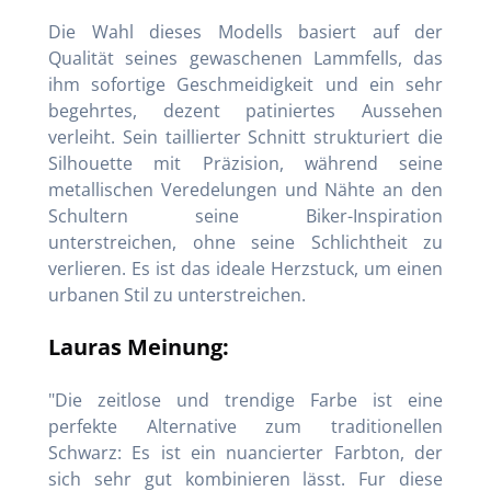
Die Wahl dieses Modells basiert auf der
Qualität seines gewaschenen Lammfells, das
ihm sofortige Geschmeidigkeit und ein sehr
begehrtes, dezent patiniertes Aussehen
verleiht. Sein taillierter Schnitt strukturiert die
Silhouette mit Präzision, während seine
metallischen Veredelungen und Nähte an den
Schultern seine Biker-Inspiration
unterstreichen, ohne seine Schlichtheit zu
verlieren. Es ist das ideale Herzstuck, um einen
urbanen Stil zu unterstreichen.
Lauras Meinung:
"Die zeitlose und trendige Farbe ist eine
perfekte Alternative zum traditionellen
Schwarz: Es ist ein nuancierter Farbton, der
sich sehr gut kombinieren lässt. Fur diese