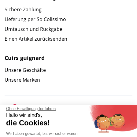
Sichere Zahlung
Lieferung per So Colissimo
Umtausch und Rückgabe
Einen Artikel zurücksenden
Cuirs guignard
Unsere Geschäfte
Unsere Marken
Ohne Einwilligung fortfahren
Hallo wir sind's,
die Cookies!
Wir haben gewartet, bis wir sicher waren,