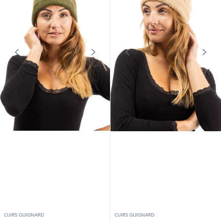
CUIRS GUIGNARD
CUIRS GUIGNARD