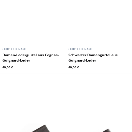
CUIRS GUIGNARD
CUIRS GUIGNARD
Damen-Ledergurtel aus Cognac-
Schwarzer Damengurtel aus
Guignard-Leder
Guignard-Leder
49,00 €
49,00 €