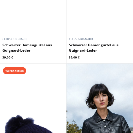
CUIRS GUIGNARD
CUIRS GUIGNARD
Schwarzer Damengurtel aus
Schwarzer Damengurtel aus
Guignard-Leder
Guignard-Leder
39,00 €
39,00 €
Werbeaktion