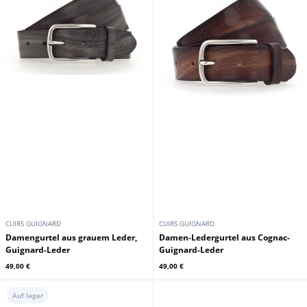
CUIRS GUIGNARD
CUIRS GUIGNARD
Damengurtel aus grauem Leder,
Damen-Ledergurtel aus Cognac-
Guignard-Leder
Guignard-Leder
49,00 €
49,00 €
Auf lager