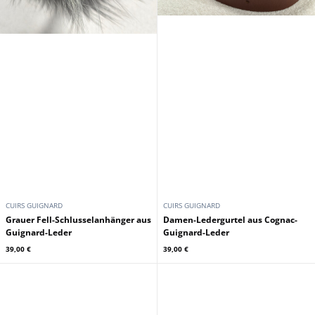
CUIRS GUIGNARD
CUIRS GUIGNARD
Grauer Fell-Schlusselanhänger aus
Damen-Ledergurtel aus Cognac-
Guignard-Leder
Guignard-Leder
39,00 €
39,00 €