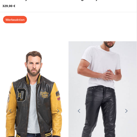
329,00 €
Werbeaktion