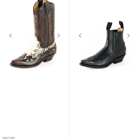
MAYURA