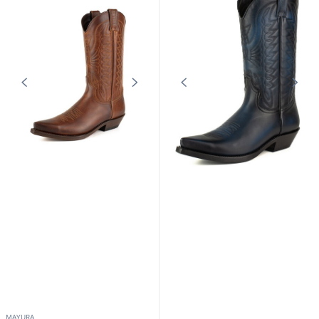
MAYURA