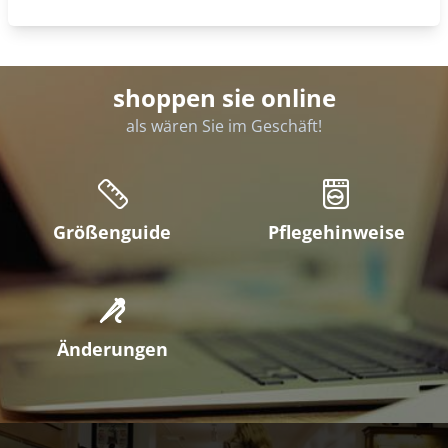
Umtausch
und Retoure
Kundenservice
shoppen sie online
als wären Sie im Geschäft!