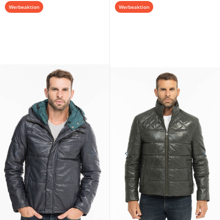
Werbeaktion
Werbeaktion