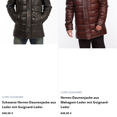
CUIRS GUIGNARD
CUIRS GUIGNARD
Herren-Daunenjacke aus
Schwarze Herren-Daunenjacke aus
Mahagoni-Leder mit Guignard-
Leder mit Guignard-Leder
Leder
849,00 €
849,00 €