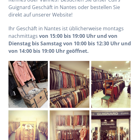
Guignard Geschäft in Nantes oder bestellen Sie
direkt auf unserer Website!
Ihr Geschäft in Nantes ist üblicherweise montags
nachmittags
von 15:00 bis 19:00 Uhr und von
Dienstag bis Samstag von 10:00 bis 12:30 Uhr und
von 14:00 bis 19:00 Uhr geöffnet.