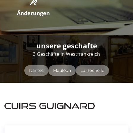
Änderungen
unsere geschafte
3 Geschäfte in Westfrankreich
Nantes
Mauléon
La Rochelle