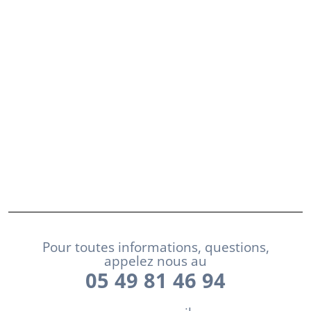
Pour toutes informations, questions,
appelez nous au
05 49 81 46 94