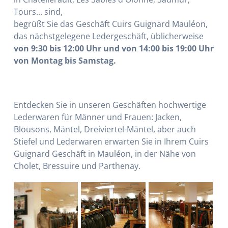
Tours... sind,
begrüßt Sie das Geschäft Cuirs Guignard Mauléon,
das nächstgelegene Ledergeschäft, üblicherweise
von 9:30 bis 12:00 Uhr und von 14:00 bis 19:00 Uhr
von Montag bis Samstag.
Entdecken Sie in unseren Geschäften hochwertige
Lederwaren für Männer und Frauen: Jacken,
Blousons, Mäntel, Dreiviertel-Mäntel, aber auch
Stiefel und Lederwaren erwarten Sie in Ihrem Cuirs
Guignard Geschäft in Mauléon, in der Nähe von
Cholet, Bressuire und Parthenay.