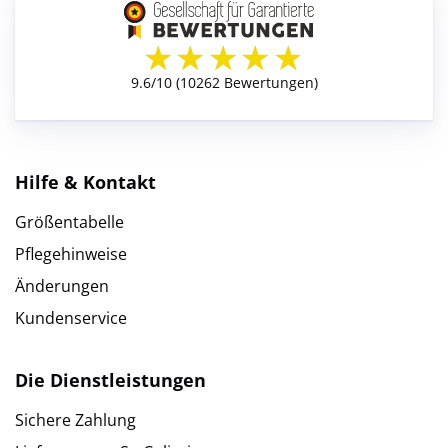
Hilfe & Kontakt
Größentabelle
Pflegehinweise
Änderungen
Kundenservice
Die Dienstleistungen
Sichere Zahlung