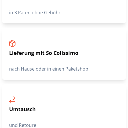
in 3 Raten ohne Gebühr
Lieferung mit So Colissimo
nach Hause oder in einen Paketshop
Umtausch
und Retoure