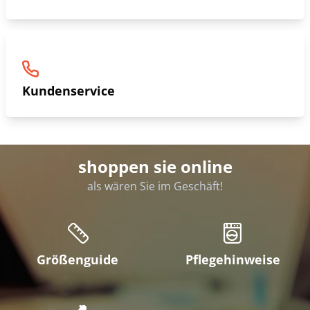
Kundenservice
shoppen sie online
als wären Sie im Geschäft!
Größenguide
Pflegehinweise