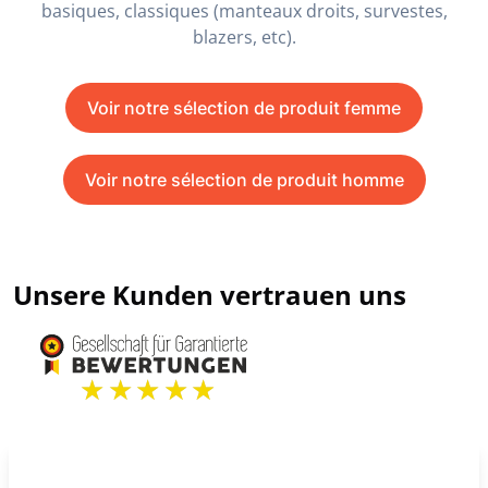
basiques, classiques (manteaux droits, survestes,
blazers, etc).
Voir notre sélection de produit femme
Voir notre sélection de produit homme
Unsere Kunden vertrauen uns