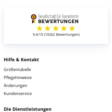
Hilfe & Kontakt
Größentabelle
Pflegehinweise
Änderungen
Kundenservice
Die Dienstleistungen