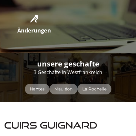
Änderungen
unsere geschafte
3 Geschäfte in Westfrankreich
Nantes
Mauléon
La Rochelle