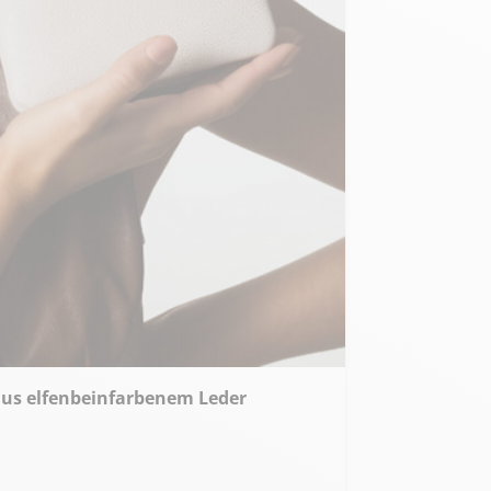
 aus elfenbeinfarbenem Leder