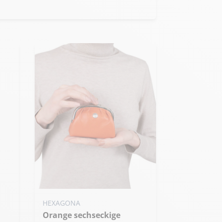
HEXAGONA
Orange sechseckige