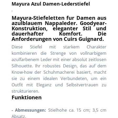
Mayura Azul Damen-Lederstiefel
'
Mayura-Stiefeletten fur Damen aus
azulblauem Nappaleder. Goodyear-
Konstruktion, eleganter Stil und
dauerhafter Komfort. Die
Anforderungen von Cuirs Guignard.
Diese Stiefel mit starkem Charakter
kombinieren die Strenge von vollnarbigem
azulfarbenem Leder mit einer absolut zeitlosen
Silhouette. Ihr robustes Design, das auf dem
Know-how der Schuhmacherei basiert, macht
sie zu einem idealen Verbundeten, um ein
Outfit mit Eleganz und Selbstvertrauen zu
strukturieren.
Funktionen
- Abmessungen:
Stielhohe ca. 15 cm; 3,5 cm
Absatz.