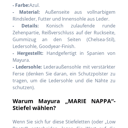
- Farbe:
Azul.
- Material:
Außenseite aus vollnarbigem
Rindsleder, Futter und Innensohle aus Leder.
- Details:
Konisch zulaufende runde
Zehenpartie, Reißverschluss auf der Ruckseite,
Gummizug an den Seiten (Chelsea-Stil),
Ledersohle, Goodyear-Finish.
- Hergestellt:
Handgefertigt in Spanien von
Mayura.
- Ledersohle:
Lederaußensohle mit verstärkter
Ferse (denken Sie daran, ein Schutzpolster zu
tragen, um die Ledersohle und die Nähte zu
schutzen).
Warum Mayura „MARIE NAPPA“-
Stiefel wählen?
Wenn Sie sich fur diese Stiefeletten (oder „Low