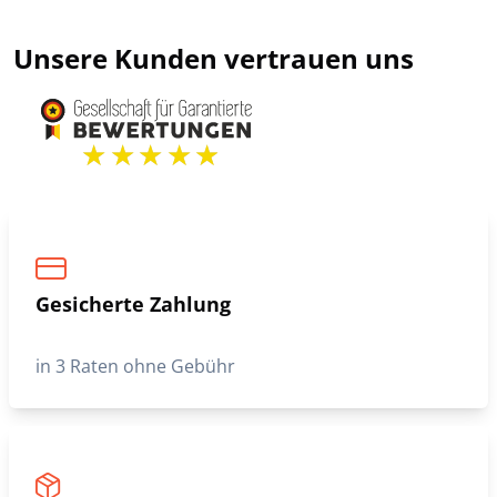
Unsere Kunden vertrauen uns
Gesicherte Zahlung
in 3 Raten ohne Gebühr