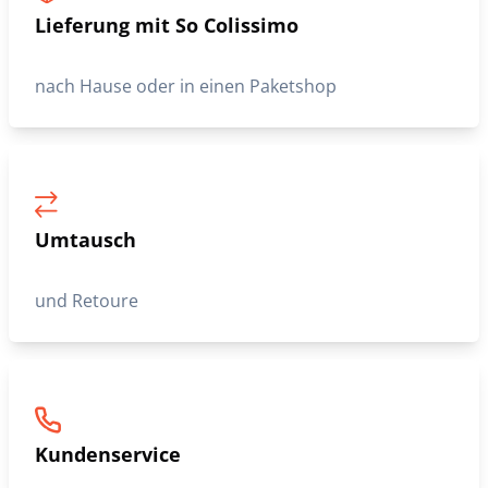
Lieferung mit So Colissimo
nach Hause oder in einen Paketshop
Umtausch
und Retoure
Kundenservice