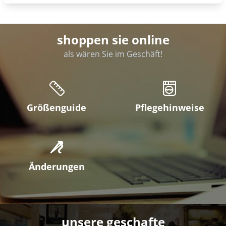
shoppen sie online
als wären Sie im Geschäft!
Größenguide
Pflegehinweise
Änderungen
unsere geschafte