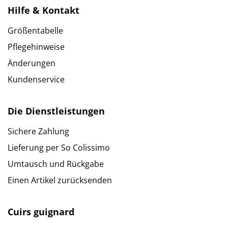
Hilfe & Kontakt
Größentabelle
Pflegehinweise
Änderungen
Kundenservice
Die Dienstleistungen
Sichere Zahlung
Lieferung per So Colissimo
Umtausch und Rückgabe
Einen Artikel zurücksenden
Cuirs guignard