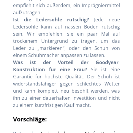
empfiehlt sich außerdem, ein Imprägniermittel
aufzutragen.
Ist die Ledersohle rutschig?
Jede neue
Ledersohle kann auf nassen Boden rutschig
sein. Wir empfehlen, sie ein paar Mal auf
trockenem Untergrund zu tragen, um das
Leder zu „markieren“, oder den Schuh von
einem Schuhmacher anpassen zu lassen.
Was ist der Vorteil der Goodyear-
Konstruktion fur eine Frau?
Sie ist eine
Garantie fur hochste Qualität: Der Schuh ist
widerstandsfähiger gegen schlechtes Wetter
und kann komplett neu besohlt werden, was
ihn zu einer dauerhaften Investition und nicht
zu einem kurzfristigen Kauf macht.
Vorschläge: