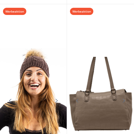
Werbeaktion
Werbeaktion