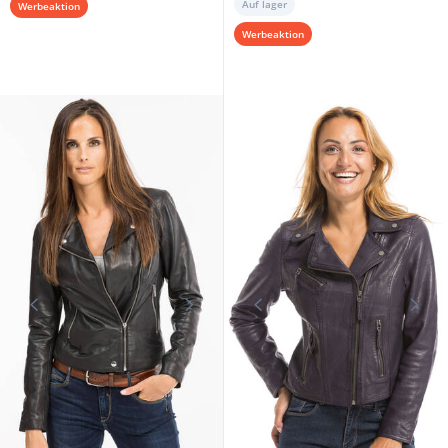
Auf lager
Werbeaktion
Werbeaktion