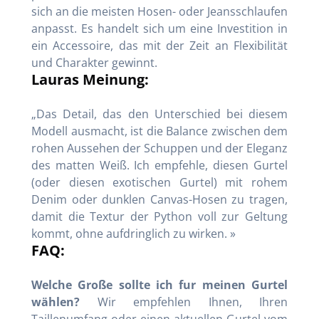
sich an die meisten Hosen- oder Jeansschlaufen
anpasst. Es handelt sich um eine Investition in
ein Accessoire, das mit der Zeit an Flexibilität
und Charakter gewinnt.
Lauras Meinung:
„Das Detail, das den Unterschied bei diesem
Modell ausmacht, ist die Balance zwischen dem
rohen Aussehen der Schuppen und der Eleganz
des matten Weiß. Ich empfehle, diesen Gurtel
(oder diesen exotischen Gurtel) mit rohem
Denim oder dunklen Canvas-Hosen zu tragen,
damit die Textur der Python voll zur Geltung
kommt, ohne aufdringlich zu wirken. »
FAQ:
Welche Große sollte ich fur meinen Gurtel
wählen?
Wir empfehlen Ihnen, Ihren