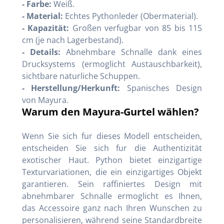
- Farbe:
Weiß.
- Material:
Echtes Pythonleder (Obermaterial).
- Kapazität:
Großen verfugbar von 85 bis 115
cm (je nach Lagerbestand).
- Details:
Abnehmbare Schnalle dank eines
Drucksystems (ermoglicht Austauschbarkeit),
sichtbare naturliche Schuppen.
- Herstellung/Herkunft:
Spanisches Design
von Mayura.
Warum den Mayura-Gurtel wählen?
Wenn Sie sich fur dieses Modell entscheiden,
entscheiden Sie sich fur die Authentizität
exotischer Haut. Python bietet einzigartige
Texturvariationen, die ein einzigartiges Objekt
garantieren. Sein raffiniertes Design mit
abnehmbarer Schnalle ermoglicht es Ihnen,
das Accessoire ganz nach Ihren Wunschen zu
personalisieren, während seine Standardbreite