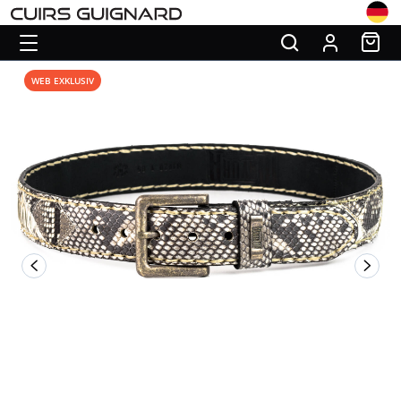
WEB EXKLUSIV