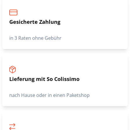
Gesicherte Zahlung
in 3 Raten ohne Gebühr
Lieferung mit So Colissimo
nach Hause oder in einen Paketshop