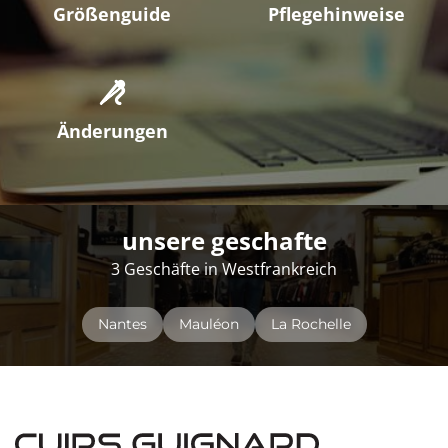
Größenguide
Pflegehinweise
Änderungen
unsere geschafte
3 Geschäfte in Westfrankreich
Nantes
Mauléon
La Rochelle