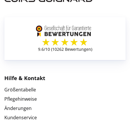
Hilfe & Kontakt
Größentabelle
Pflegehinweise
Änderungen
Kundenservice