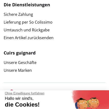
Die Dienstleistungen
Sichere Zahlung
Lieferung per So Colissimo
Umtausch und Rückgabe
Einen Artikel zurücksenden
Cuirs guignard
Unsere Geschäfte
Unsere Marken
Ohne Einwilligung fortfahren
Hallo wir sind's,
die Cookies!