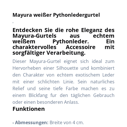
Mayura weißer Pythonledergurtel
'
Entdecken Sie die rohe Eleganz des
Mayura-Gurtels aus echtem
weißem Pythonleder. Ein
charaktervolles Accessoire mit
sorgfältiger Verarbeitung.
Dieser Mayura-Gurtel eignet sich ideal zum
Hervorheben einer Silhouette und kombiniert
den Charakter von echtem exotischem Leder
mit einer schlichten Linie. Sein naturliches
Relief und seine tiefe Farbe machen es zu
einem Blickfang fur den täglichen Gebrauch
oder einen besonderen Anlass.
Funktionen
- Abmessungen:
Breite von 4 cm.