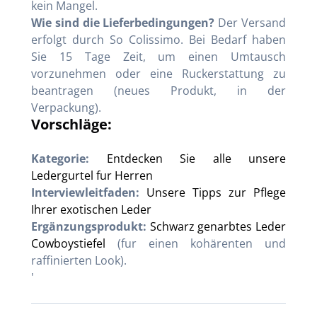
kein Mangel.
Wie sind die Lieferbedingungen?
Der Versand
erfolgt durch So Colissimo. Bei Bedarf haben
Sie 15 Tage Zeit, um einen Umtausch
vorzunehmen oder eine Ruckerstattung zu
beantragen (neues Produkt, in der
Verpackung).
Vorschläge:
Kategorie:
Entdecken Sie alle unsere
Ledergurtel fur Herren
Interviewleitfaden:
Unsere Tipps zur Pflege
Ihrer exotischen Leder
Ergänzungsprodukt:
Schwarz genarbtes Leder
Cowboystiefel
(fur einen kohärenten und
raffinierten Look).
'