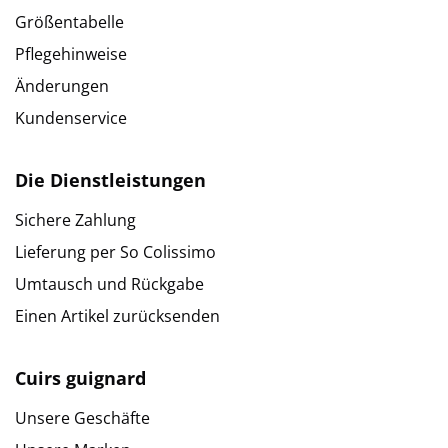
Größentabelle
Pflegehinweise
Änderungen
Kundenservice
Die Dienstleistungen
Sichere Zahlung
Lieferung per So Colissimo
Umtausch und Rückgabe
Einen Artikel zurücksenden
Cuirs guignard
Unsere Geschäfte