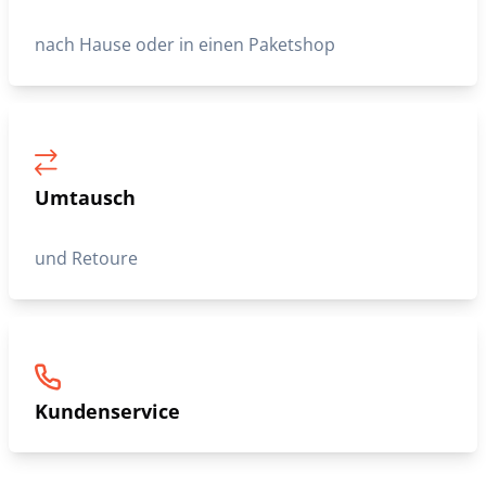
nach Hause oder in einen Paketshop
Umtausch
und Retoure
Kundenservice