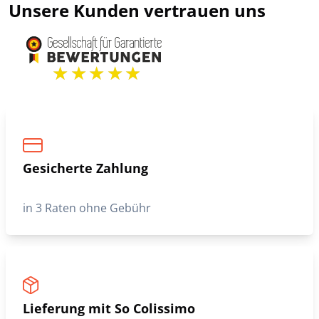
Unsere Kunden vertrauen uns
Gesicherte Zahlung
in 3 Raten ohne Gebühr
Lieferung mit So Colissimo