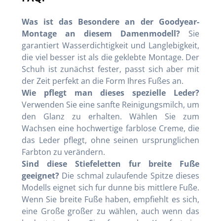
Was ist das Besondere an der Goodyear-
Montage an diesem Damenmodell?
Sie
garantiert Wasserdichtigkeit und Langlebigkeit,
die viel besser ist als die geklebte Montage. Der
Schuh ist zunächst fester, passt sich aber mit
der Zeit perfekt an die Form Ihres Fußes an.
Wie pflegt man dieses spezielle Leder?
Verwenden Sie eine sanfte Reinigungsmilch, um
den Glanz zu erhalten. Wählen Sie zum
Wachsen eine hochwertige farblose Creme, die
das Leder pflegt, ohne seinen ursprunglichen
Farbton zu verändern.
Sind diese Stiefeletten fur breite Fuße
geeignet?
Die schmal zulaufende Spitze dieses
Modells eignet sich fur dunne bis mittlere Fuße.
Wenn Sie breite Fuße haben, empfiehlt es sich,
eine Große großer zu wählen, auch wenn das