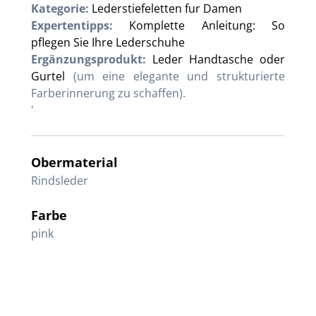
Kategorie:
Lederstiefeletten fur Damen
Expertentipps:
Komplette Anleitung: So
pflegen Sie Ihre Lederschuhe
Ergänzungsprodukt:
Leder Handtasche oder
Gurtel
(um eine elegante und strukturierte
Farberinnerung zu schaffen).
'
Obermaterial
Rindsleder
Farbe
pink