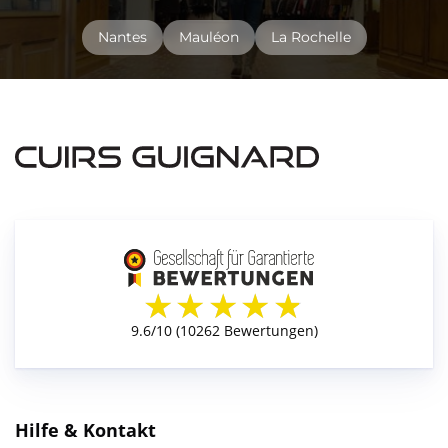
Nantes
Mauléon
La Rochelle
Hilfe & Kontakt