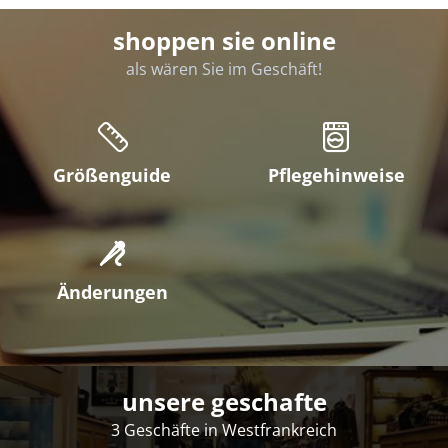
shoppen sie online
als wären Sie im Geschäft!
Größenguide
Pflegehinweise
Änderungen
unsere geschafte
3 Geschäfte in Westfrankreich