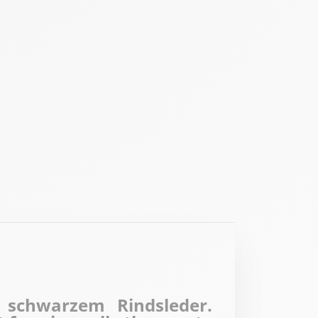
s schwarzem Rindsleder.