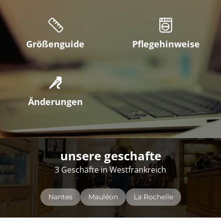
Größenguide
Pflegehinweise
Änderungen
unsere geschafte
3 Geschäfte in Westfrankreich
Nantes
Mauléon
La Rochelle