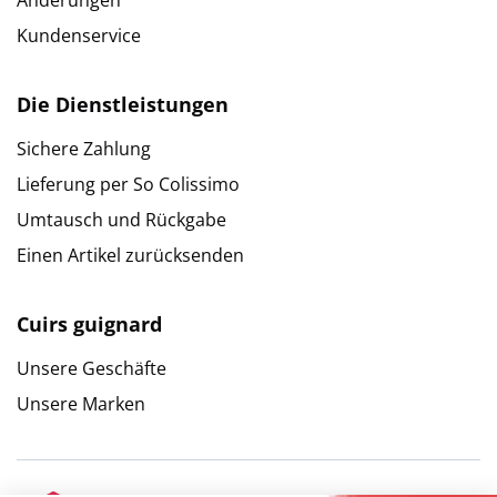
Änderungen
Kundenservice
Die Dienstleistungen
Sichere Zahlung
Lieferung per So Colissimo
Umtausch und Rückgabe
Einen Artikel zurücksenden
Cuirs guignard
Unsere Geschäfte
Unsere Marken