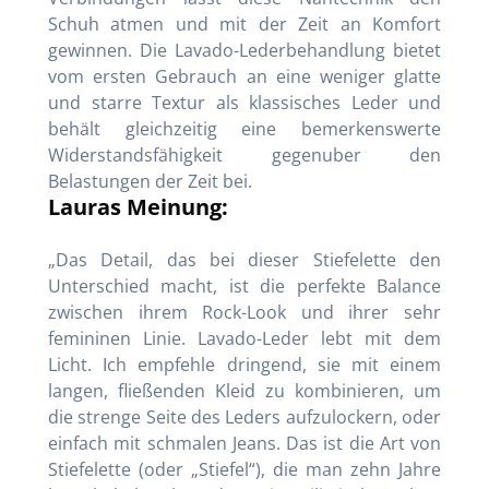
Schuh atmen und mit der Zeit an Komfort
gewinnen. Die Lavado-Lederbehandlung bietet
vom ersten Gebrauch an eine weniger glatte
und starre Textur als klassisches Leder und
behält gleichzeitig eine bemerkenswerte
Widerstandsfähigkeit gegenuber den
Belastungen der Zeit bei.
Lauras Meinung:
„Das Detail, das bei dieser Stiefelette den
Unterschied macht, ist die perfekte Balance
zwischen ihrem Rock-Look und ihrer sehr
femininen Linie. Lavado-Leder lebt mit dem
Licht. Ich empfehle dringend, sie mit einem
langen, fließenden Kleid zu kombinieren, um
die strenge Seite des Leders aufzulockern, oder
einfach mit schmalen Jeans. Das ist die Art von
Stiefelette (oder „Stiefel“), die man zehn Jahre