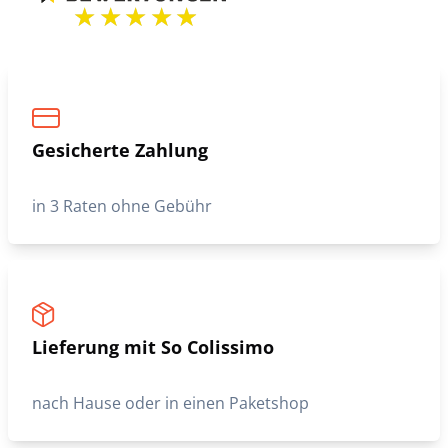
Gesicherte Zahlung
in 3 Raten ohne Gebühr
Lieferung mit So Colissimo
nach Hause oder in einen Paketshop