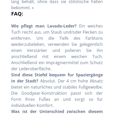
lang behält, ohne dass sie stilistische Falten
bekommt. »
FAQ:
Wie pflegt man Lavado-Leder?
Ein weiches
Tuch reicht aus, um Staub und/oder Flecken zu
entfernen. Um die Tiefe des Farbtons
wiederzubeleben, verwenden Sie gelegentlich
einen Verstärker und polieren Sie ihn
anschließend mit einem weichen Tuch.
Anschließend ein Imprägniermittel zum Schutz
der Lederoberfläche.
Sind diese Stiefel bequem fur Spaziergänge
in der Stadt?
Absolut. Der 4 cm hohe Absatz
bietet ein naturliches und stabiles Fußgewolbe.
Die Goodyear-Konstruktion passt sich der
Form Ihres Fußes an und sorgt so fur
individuellen Komfort.
Was ist der Unterschied zwischen diesem