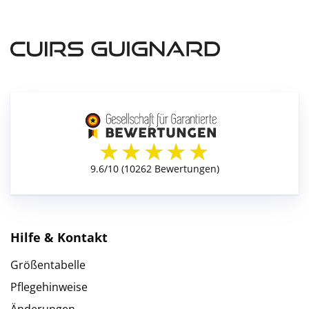
Hilfe & Kontakt
Größentabelle
Pflegehinweise