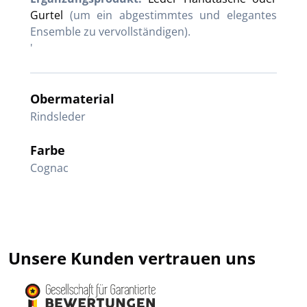
Gurtel
(um ein abgestimmtes und elegantes
Ensemble zu vervollständigen).
'
Obermaterial
Rindsleder
Farbe
Cognac
Unsere Kunden vertrauen uns