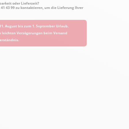
arkeit oder Lieferzeit?
6 41 43 99 zu kontaktieren, um die Lieferung Ihrer
1. August bis zum 1. September Urlaub.
u leichten Verzögerungen beim Versand
erständnis.