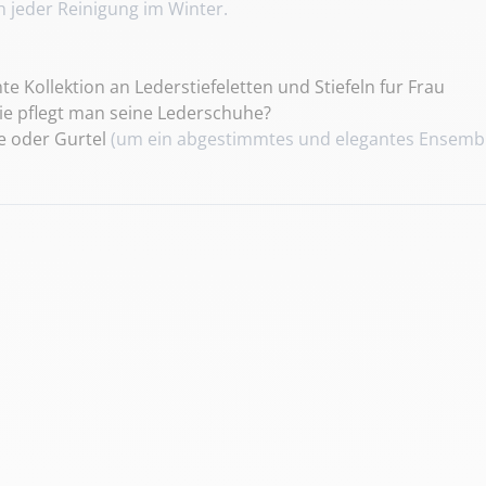
 jeder Reinigung im Winter.
 Kollektion an Lederstiefeletten und Stiefeln fur Frau
ie pflegt man seine Lederschuhe?
 oder Gurtel
(um ein abgestimmtes und elegantes Ensemble