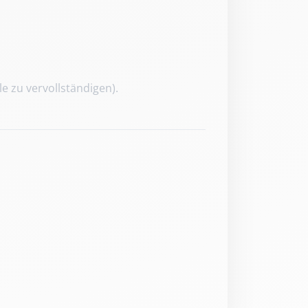
 zu vervollständigen).