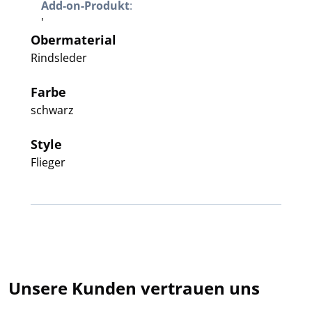
Add-on-Produkt
:
'
Obermaterial
Rindsleder
Farbe
schwarz
Style
Flieger
Unsere Kunden vertrauen uns