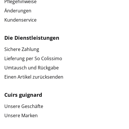
Pflegehinweise
Änderungen
Kundenservice
Die Dienstleistungen
Sichere Zahlung
Lieferung per So Colissimo
Umtausch und Rückgabe
Einen Artikel zurücksenden
Cuirs guignard
Unsere Geschäfte
Unsere Marken