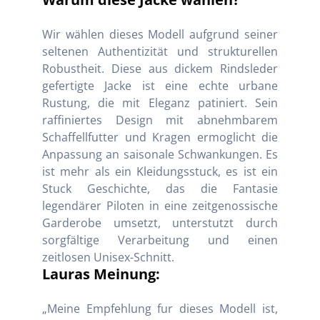
Wir wählen dieses Modell aufgrund seiner
seltenen Authentizität und strukturellen
Robustheit. Diese aus dickem Rindsleder
gefertigte Jacke ist eine echte urbane
Rustung, die mit Eleganz patiniert. Sein
raffiniertes Design mit abnehmbarem
Schaffellfutter und Kragen ermoglicht die
Anpassung an saisonale Schwankungen. Es
ist mehr als ein Kleidungsstuck, es ist ein
Stuck Geschichte, das die Fantasie
legendärer Piloten in eine zeitgenossische
Garderobe umsetzt, unterstutzt durch
sorgfältige Verarbeitung und einen
zeitlosen Unisex-Schnitt.
Lauras Meinung:
„Meine Empfehlung fur dieses Modell ist,