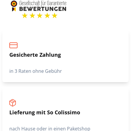
Gesicherte Zahlung
in 3 Raten ohne Gebühr
Lieferung mit So Colissimo
nach Hause oder in einen Paketshop