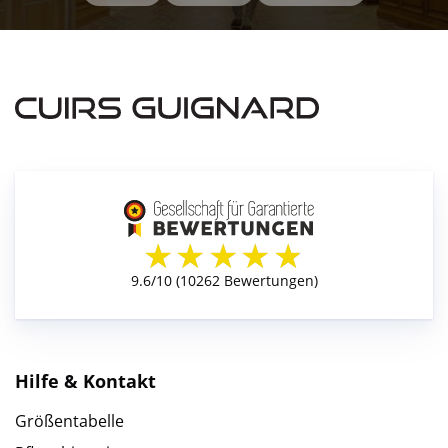
Hilfe & Kontakt
Größentabelle