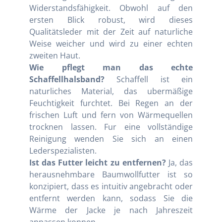
Widerstandsfähigkeit. Obwohl auf den
ersten Blick robust, wird dieses
Qualitätsleder mit der Zeit auf naturliche
Weise weicher und wird zu einer echten
zweiten Haut.
Wie pflegt man das echte
Schaffellhalsband?
Schaffell ist ein
naturliches Material, das ubermäßige
Feuchtigkeit furchtet. Bei Regen an der
frischen Luft und fern von Wärmequellen
trocknen lassen. Fur eine vollständige
Reinigung wenden Sie sich an einen
Lederspezialisten.
Ist das Futter leicht zu entfernen?
Ja, das
herausnehmbare Baumwollfutter ist so
konzipiert, dass es intuitiv angebracht oder
entfernt werden kann, sodass Sie die
Wärme der Jacke je nach Jahreszeit
anpassen konnen.