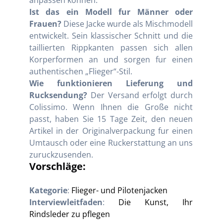
Ist das ein Modell fur Männer oder
Frauen?
Diese Jacke wurde als Mischmodell
entwickelt. Sein klassischer Schnitt und die
taillierten Rippkanten passen sich allen
Korperformen an und sorgen fur einen
authentischen „Flieger“-Stil.
Wie funktionieren Lieferung und
Rucksendung?
Der Versand erfolgt durch
Colissimo. Wenn Ihnen die Große nicht
passt, haben Sie 15 Tage Zeit, den neuen
Artikel in der Originalverpackung fur einen
Umtausch oder eine Ruckerstattung an uns
zuruckzusenden.
Vorschläge:
Kategorie
:
Flieger- und Pilotenjacken
Interviewleitfaden
:
Die Kunst, Ihr
Rindsleder zu pflegen