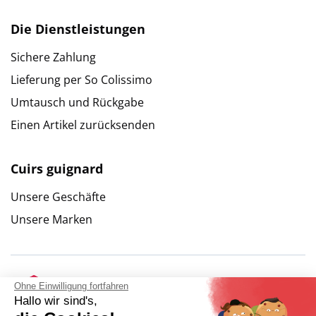
Die Dienstleistungen
Sichere Zahlung
Lieferung per So Colissimo
Umtausch und Rückgabe
Einen Artikel zurücksenden
Cuirs guignard
Unsere Geschäfte
Unsere Marken
Ohne Einwilligung fortfahren
Hallo wir sind's,