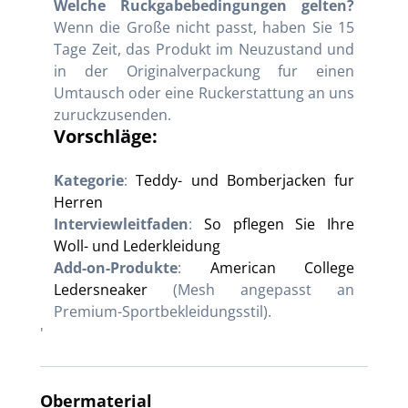
Welche Ruckgabebedingungen gelten?
Wenn die Große nicht passt, haben Sie 15
Tage Zeit, das Produkt im Neuzustand und
in der Originalverpackung fur einen
Umtausch oder eine Ruckerstattung an uns
zuruckzusenden.
Vorschläge:
Kategorie
:
Teddy- und Bomberjacken fur
Herren
Interviewleitfaden
:
So pflegen Sie Ihre
Woll- und Lederkleidung
Add-on-Produkte
:
American College
Ledersneaker
(Mesh angepasst an
Premium-Sportbekleidungsstil).
'
Obermaterial