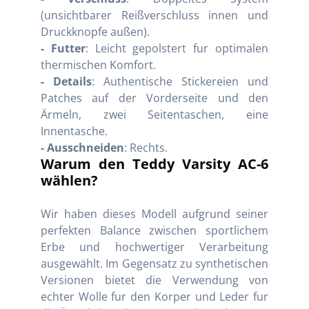
(unsichtbarer Reißverschluss innen und
Druckknopfe außen).
- Futter
: Leicht gepolstert fur optimalen
thermischen Komfort.
- Details
: Authentische Stickereien und
Patches auf der Vorderseite und den
Ärmeln, zwei Seitentaschen, eine
Innentasche.
- Ausschneiden
: Rechts.
Warum den Teddy Varsity AC-6
wählen?
Wir haben dieses Modell aufgrund seiner
perfekten Balance zwischen sportlichem
Erbe und hochwertiger Verarbeitung
ausgewählt. Im Gegensatz zu synthetischen
Versionen bietet die Verwendung von
echter Wolle fur den Korper und Leder fur