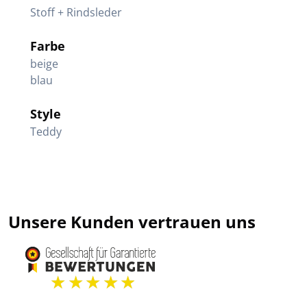
Stoff + Rindsleder
Farbe
beige
blau
Style
Teddy
Unsere Kunden vertrauen uns