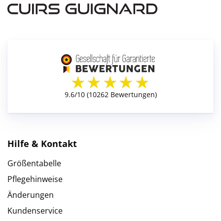
Hilfe & Kontakt
Größentabelle
Pflegehinweise
Änderungen
Kundenservice