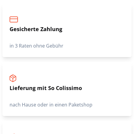
Gesicherte Zahlung
in 3 Raten ohne Gebühr
Lieferung mit So Colissimo
nach Hause oder in einen Paketshop