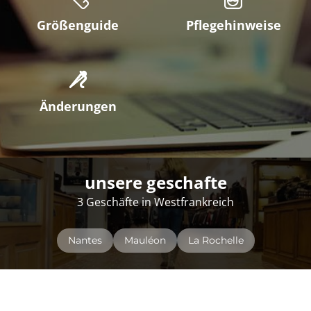
Größenguide
Pflegehinweise
Änderungen
unsere geschafte
3 Geschäfte in Westfrankreich
Nantes
Mauléon
La Rochelle