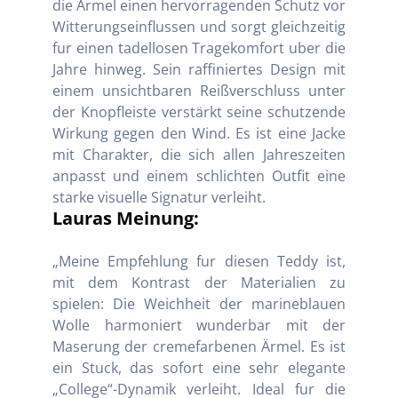
die Ärmel einen hervorragenden Schutz vor
Witterungseinflussen und sorgt gleichzeitig
fur einen tadellosen Tragekomfort uber die
Jahre hinweg. Sein raffiniertes Design mit
einem unsichtbaren Reißverschluss unter
der Knopfleiste verstärkt seine schutzende
Wirkung gegen den Wind. Es ist eine Jacke
mit Charakter, die sich allen Jahreszeiten
anpasst und einem schlichten Outfit eine
starke visuelle Signatur verleiht.
Lauras Meinung:
„Meine Empfehlung fur diesen Teddy ist,
mit dem Kontrast der Materialien zu
spielen: Die Weichheit der marineblauen
Wolle harmoniert wunderbar mit der
Maserung der cremefarbenen Ärmel. Es ist
ein Stuck, das sofort eine sehr elegante
„College“-Dynamik verleiht. Ideal fur die