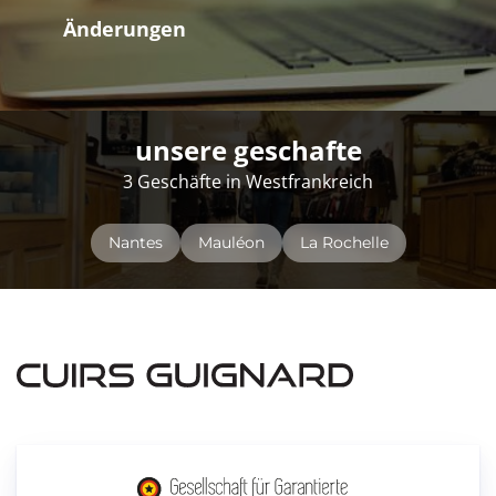
Änderungen
unsere geschafte
3 Geschäfte in Westfrankreich
Nantes
Mauléon
La Rochelle