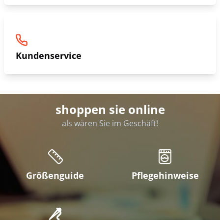
Kundenservice
shoppen sie online
als wären Sie im Geschäft!
Größenguide
Pflegehinweise