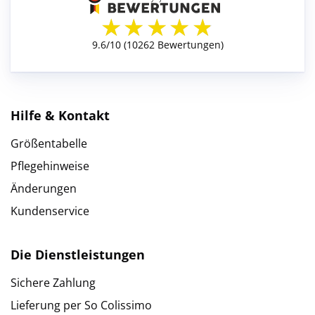
Hilfe & Kontakt
Größentabelle
Pflegehinweise
Änderungen
Kundenservice
Die Dienstleistungen
Sichere Zahlung
Lieferung per So Colissimo