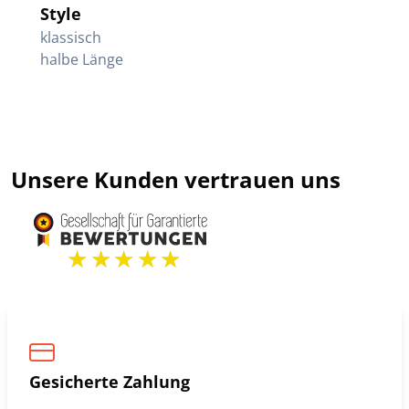
Style
klassisch
halbe Länge
Unsere Kunden vertrauen uns
Gesicherte Zahlung