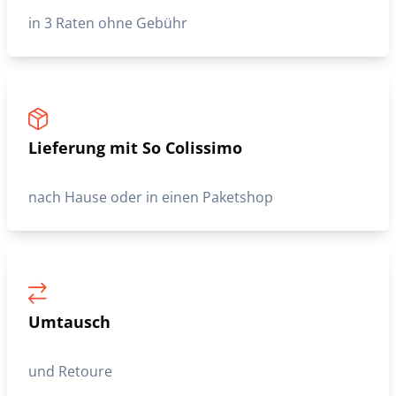
in 3 Raten ohne Gebühr
Lieferung mit So Colissimo
nach Hause oder in einen Paketshop
Umtausch
und Retoure