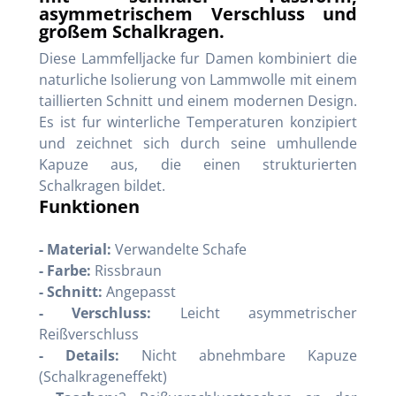
asymmetrischem Verschluss und
großem Schalkragen.
Diese Lammfelljacke fur Damen kombiniert die
naturliche Isolierung von Lammwolle mit einem
taillierten Schnitt und einem modernen Design.
Es ist fur winterliche Temperaturen konzipiert
und zeichnet sich durch seine umhullende
Kapuze aus, die einen strukturierten
Schalkragen bildet.
Funktionen
- Material:
Verwandelte Schafe
- Farbe:
Rissbraun
- Schnitt:
Angepasst
- Verschluss:
Leicht asymmetrischer
Reißverschluss
- Details:
Nicht abnehmbare Kapuze
(Schalkrageneffekt)