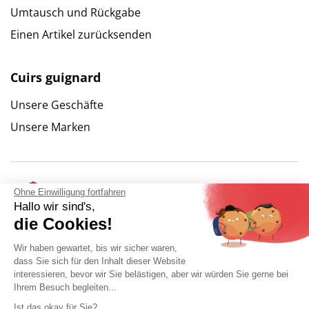
Umtausch und Rückgabe
Einen Artikel zurücksenden
Cuirs guignard
Unsere Geschäfte
Unsere Marken
Ohne Einwilligung fortfahren
Hallo wir sind's,
die Cookies!
Wir haben gewartet, bis wir sicher waren,
dass Sie sich für den Inhalt dieser Website
interessieren, bevor wir Sie belästigen, aber wir würden Sie gerne bei
Ihrem Besuch begleiten...
Ist das okay für Sie?