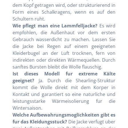
dem Kopf getragen wird, oder strukturierend in
Form eines Schalkragens, wenn es auf den
Schultern ruht.
Wie pflegt man eine Lammfelljacke?
Es wird
empfohlen, die Außenhaut vor dem ersten
Gebrauch wasserdicht zu machen. Lassen Sie
die Jacke bei Regen auf einem geeigneten
Kleiderbugel an der Luft trocknen, fern von
indirekten oder direkten Wärmequellen. Durch
sanftes Bursten bleibt die Wolle flauschig.
Ist dieses Modell fur extreme Kälte
geeignet?
Ja. Durch die Shearling-Struktur
kommt die Wolle direkt mit dem Korper in
Kontakt und garantiert so eine naturliche und
leistungsstarke Wärmeisolierung fur die
Wintersaison.
Welche Aufbewahrungsmoglichkeiten gibt es
fur das Kleidungsstuck?
Die Jacke verfugt uber