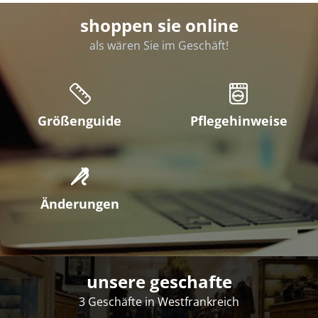
shoppen sie online
als wären Sie im Geschäft!
Größenguide
Pflegehinweise
Änderungen
unsere geschafte
3 Geschäfte in Westfrankreich