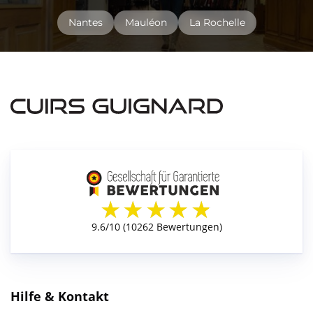
Nantes
Mauléon
La Rochelle
Hilfe & Kontakt