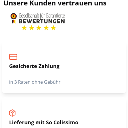
Unsere Kunden vertrauen uns
Gesicherte Zahlung
in 3 Raten ohne Gebühr
Lieferung mit So Colissimo