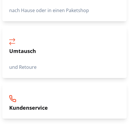
nach Hause oder in einen Paketshop
Umtausch
und Retoure
Kundenservice