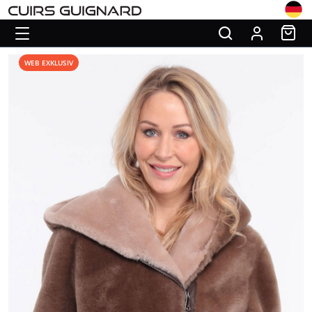
WEB EXKLUSIV