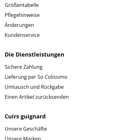
Größentabelle
Pflegehinweise
Änderungen
Kundenservice
Die Dienstleistungen
Sichere Zahlung
Lieferung per So Colissimo
Umtausch und Rückgabe
Einen Artikel zurücksenden
Cuirs guignard
Unsere Geschäfte
Unsere Marken