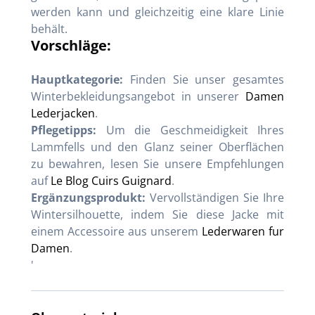
werden kann und gleichzeitig eine klare Linie
behält.
Vorschläge:
Hauptkategorie:
Finden Sie unser gesamtes
Winterbekleidungsangebot in unserer
Damen
Lederjacken
.
Pflegetipps:
Um die Geschmeidigkeit Ihres
Lammfells und den Glanz seiner Oberflächen
zu bewahren, lesen Sie unsere Empfehlungen
auf
Le Blog Cuirs Guignard
.
Ergänzungsprodukt:
Vervollständigen Sie Ihre
Wintersilhouette, indem Sie diese Jacke mit
einem Accessoire aus unserem
Lederwaren fur
Damen
.
'