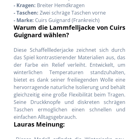
- Kragen:
Breiter Hemdkragen
- Taschen:
Zwei schräge Taschen vorne
- Marke:
Cuirs Guignard (Frankreich)
Warum die Lammfelljacke von Cuirs
Guignard wählen?
Diese Schaffelllederjacke zeichnet sich durch
das Spiel kontrastierender Materialien aus, das
der Farbe ein Relief verleiht. Entwickelt, um
winterlichen Temperaturen standzuhalten,
bietet es dank seiner freiliegenden Wolle eine
hervorragende naturliche Isolierung und behält
gleichzeitig eine große Flexibilität beim Tragen.
Seine Druckknopfe und diskreten schrägen
Taschen ermoglichen einen schnellen und
einfachen Alltagsgebrauch.
Lauras Meinung: