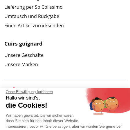
Lieferung per So Colissimo
Umtausch und Rückgabe
Einen Artikel zurücksenden
Cuirs guignard
Unsere Geschäfte
Unsere Marken
Ohne Einwilligung fortfahren
Hallo wir sind's,
die Cookies!
Wir haben gewartet, bis wir sicher waren,
dass Sie sich für den Inhalt dieser Website
interessieren, bevor wir Sie belästigen, aber wir würden Sie gerne bei