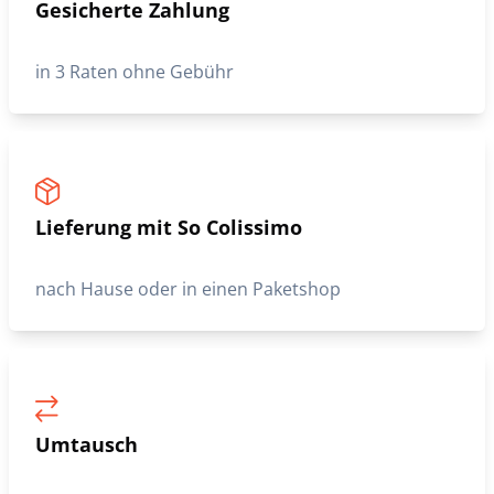
Gesicherte Zahlung
in 3 Raten ohne Gebühr
Lieferung mit So Colissimo
nach Hause oder in einen Paketshop
Umtausch