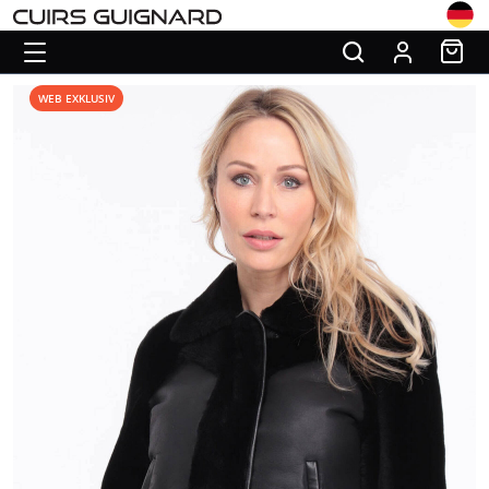
WEB EXKLUSIV