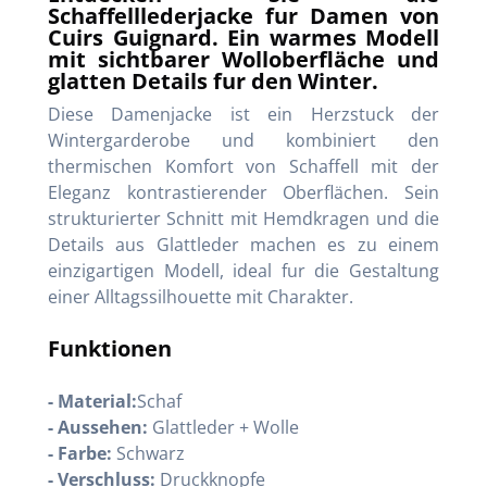
Schaffelllederjacke fur Damen von
Cuirs Guignard. Ein warmes Modell
mit sichtbarer Wolloberfläche und
glatten Details fur den Winter.
Diese Damenjacke ist ein Herzstuck der
Wintergarderobe und kombiniert den
thermischen Komfort von Schaffell mit der
Eleganz kontrastierender Oberflächen. Sein
strukturierter Schnitt mit Hemdkragen und die
Details aus Glattleder machen es zu einem
einzigartigen Modell, ideal fur die Gestaltung
einer Alltagssilhouette mit Charakter.
Funktionen
- Material:
Schaf
- Aussehen:
Glattleder + Wolle
- Farbe:
Schwarz
- Verschluss:
Druckknopfe