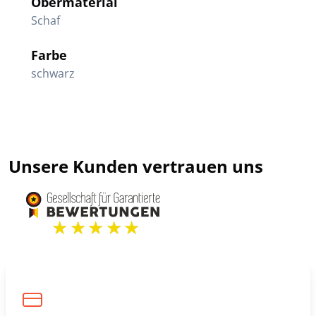
Obermaterial
Schaf
Farbe
schwarz
Unsere Kunden vertrauen uns