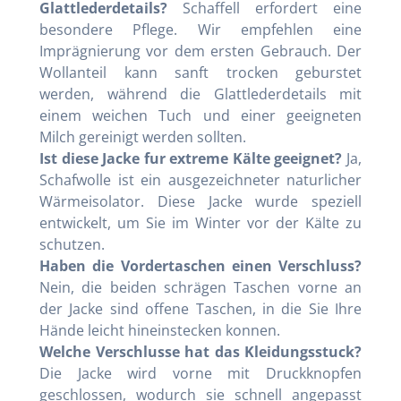
Glattlederdetails?
Schaffell erfordert eine
besondere Pflege. Wir empfehlen eine
Imprägnierung vor dem ersten Gebrauch. Der
Wollanteil kann sanft trocken geburstet
werden, während die Glattlederdetails mit
einem weichen Tuch und einer geeigneten
Milch gereinigt werden sollten.
Ist diese Jacke fur extreme Kälte geeignet?
Ja,
Schafwolle ist ein ausgezeichneter naturlicher
Wärmeisolator. Diese Jacke wurde speziell
entwickelt, um Sie im Winter vor der Kälte zu
schutzen.
Haben die Vordertaschen einen Verschluss?
Nein, die beiden schrägen Taschen vorne an
der Jacke sind offene Taschen, in die Sie Ihre
Hände leicht hineinstecken konnen.
Welche Verschlusse hat das Kleidungsstuck?
Die Jacke wird vorne mit Druckknopfen
geschlossen, wodurch sie schnell angepasst