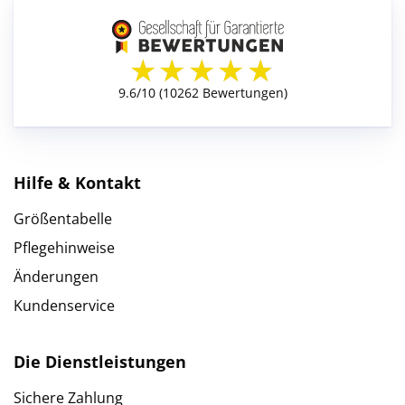
Hilfe & Kontakt
Größentabelle
Pflegehinweise
Änderungen
Kundenservice
Die Dienstleistungen
Sichere Zahlung