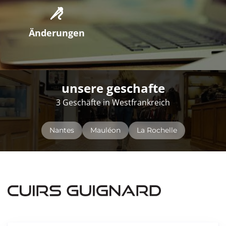
Änderungen
unsere geschafte
3 Geschäfte in Westfrankreich
Nantes
Mauléon
La Rochelle