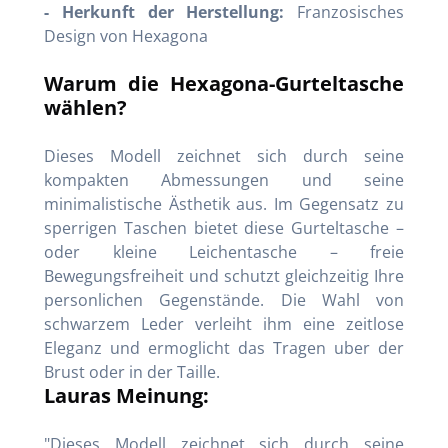
- Herkunft der Herstellung:
Franzosisches
Design von Hexagona
Warum die Hexagona-Gurteltasche
wählen?
Dieses Modell zeichnet sich durch seine
kompakten Abmessungen und seine
minimalistische Ästhetik aus. Im Gegensatz zu
sperrigen Taschen bietet diese Gurteltasche –
oder kleine Leichentasche – freie
Bewegungsfreiheit und schutzt gleichzeitig Ihre
personlichen Gegenstände. Die Wahl von
schwarzem Leder verleiht ihm eine zeitlose
Eleganz und ermoglicht das Tragen uber der
Brust oder in der Taille.
Lauras Meinung:
"Dieses Modell zeichnet sich durch seine