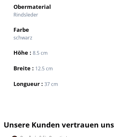
Obermaterial
Rindsleder
Farbe
schwarz
Höhe :
8.5 cm
Breite :
12.5 cm
Longueur :
37 cm
Unsere Kunden vertrauen uns