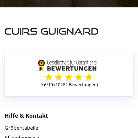
Hilfe & Kontakt
Größentabelle
Pflegehinweise