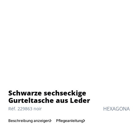
Schwarze sechseckige
Gurteltasche aus Leder
HEXAGONA
Réf. 229863 noir
Beschreibung anzeigen
Pflegeanleitung