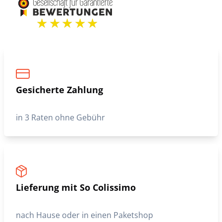
Gesicherte Zahlung
in 3 Raten ohne Gebühr
Lieferung mit So Colissimo
nach Hause oder in einen Paketshop