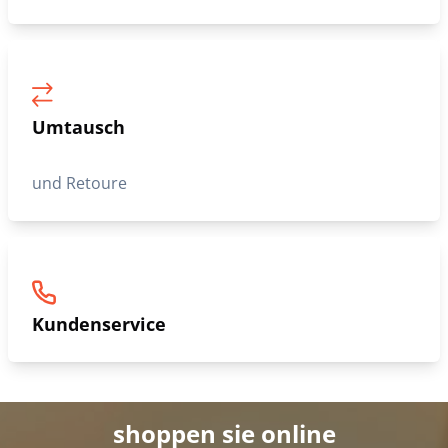
Umtausch
und Retoure
Kundenservice
shoppen sie online