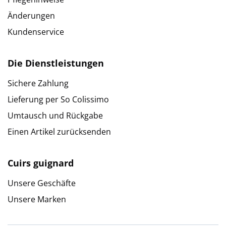
Änderungen
Kundenservice
Die Dienstleistungen
Sichere Zahlung
Lieferung per So Colissimo
Umtausch und Rückgabe
Einen Artikel zurücksenden
Cuirs guignard
Unsere Geschäfte
Unsere Marken