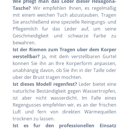
Wie pflegt man das Leder dieser Hexagona-
Tasche?
Wir empfehlen Ihnen, es regelmäßig
mit einem weichen Tuch abzustauben. Tragen
Sie anschließend eine spezielle Reinigungs- und
Pflegemilch fur das Leder auf, um seine
Geschmeidigkeit und schwarze Farbe zu
bewahren.
Ist der Riemen zum Tragen uber dem Korper
verstellbar?
Ja, mit dem verstellbaren Gurtel
konnen Sie ihn an Ihre Korperform anpassen,
unabhängig davon, ob Sie ihn in der Taille oder
uber der Brust tragen mochten.
Ist dieses Modell regenfest?
Leder bietet eine
naturliche Beständigkeit gegen Wassertropfen,
ist aber nicht wasserdicht. Im Falle eines
Regengusses empfehlen wir, es an der frischen
Luft und fern von direkten Wärmequellen
trocknen zu lassen.
Ist es fur den professionellen Einsatz