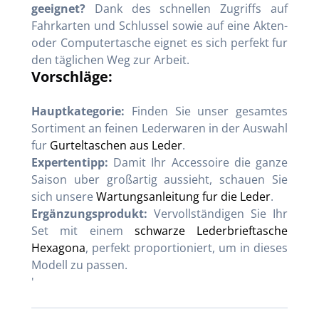
geeignet?
Dank des schnellen Zugriffs auf
Fahrkarten und Schlussel sowie auf eine Akten-
oder Computertasche eignet es sich perfekt fur
den täglichen Weg zur Arbeit.
Vorschläge:
Hauptkategorie:
Finden Sie unser gesamtes
Sortiment an feinen Lederwaren in der Auswahl
fur
Gurteltaschen aus Leder
.
Expertentipp:
Damit Ihr Accessoire die ganze
Saison uber großartig aussieht, schauen Sie
sich unsere
Wartungsanleitung fur die Leder
.
Ergänzungsprodukt:
Vervollständigen Sie Ihr
Set mit einem
schwarze Lederbrieftasche
Hexagona
, perfekt proportioniert, um in dieses
Modell zu passen.
'