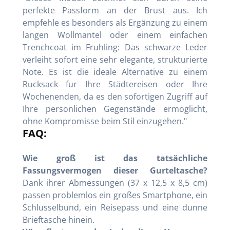
perfekte Passform an der Brust aus. Ich
empfehle es besonders als Ergänzung zu einem
langen Wollmantel oder einem einfachen
Trenchcoat im Fruhling: Das schwarze Leder
verleiht sofort eine sehr elegante, strukturierte
Note. Es ist die ideale Alternative zu einem
Rucksack fur Ihre Städtereisen oder Ihre
Wochenenden, da es den sofortigen Zugriff auf
Ihre personlichen Gegenstände ermoglicht,
ohne Kompromisse beim Stil einzugehen."
FAQ:
Wie groß ist das tatsächliche
Fassungsvermogen dieser Gurteltasche?
Dank ihrer Abmessungen (37 x 12,5 x 8,5 cm)
passen problemlos ein großes Smartphone, ein
Schlusselbund, ein Reisepass und eine dunne
Brieftasche hinein.