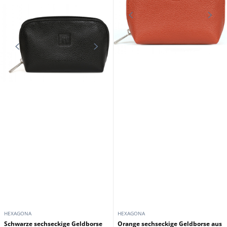
HEXAGONA
HEXAGONA
Schwarze sechseckige Geldborse
Orange sechseckige Geldborse aus