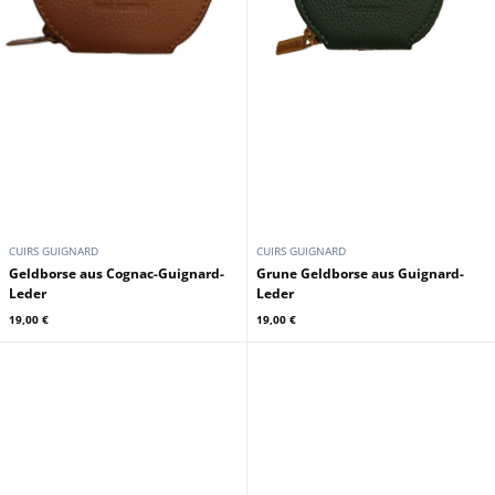
CUIRS GUIGNARD
CUIRS GUIGNARD
Geldborse aus Cognac-Guignard-
Grune Geldborse aus Guignard-
Leder
Leder
19,00 €
19,00 €