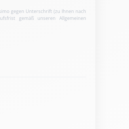
ssimo gegen Unterschrift (zu Ihnen nach
ufsfrist gemäß unseren Allgemeinen