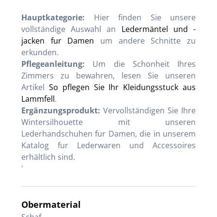
Hauptkategorie:
Hier finden Sie unsere
vollständige Auswahl an
Ledermäntel und -
jacken fur Damen
um andere Schnitte zu
erkunden.
Pflegeanleitung:
Um die Schonheit Ihres
Zimmers zu bewahren, lesen Sie unseren
Artikel
So pflegen Sie Ihr Kleidungsstuck aus
Lammfell
.
Ergänzungsprodukt:
Vervollständigen Sie Ihre
Wintersilhouette mit unseren
Lederhandschuhen fur Damen, die in unserem
Katalog fur Lederwaren und Accessoires
erhältlich sind.
'
Obermaterial