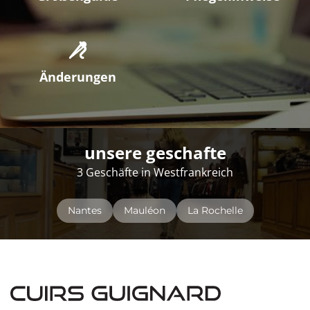
Änderungen
unsere geschafte
3 Geschäfte in Westfrankreich
Nantes
Mauléon
La Rochelle