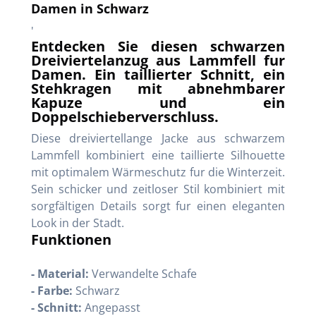
Damen in Schwarz
'
Entdecken Sie diesen schwarzen
Dreiviertelanzug aus Lammfell fur
Damen. Ein taillierter Schnitt, ein
Stehkragen mit abnehmbarer
Kapuze und ein
Doppelschieberverschluss.
Diese dreiviertellange Jacke aus schwarzem
Lammfell kombiniert eine taillierte Silhouette
mit optimalem Wärmeschutz fur die Winterzeit.
Sein schicker und zeitloser Stil kombiniert mit
sorgfältigen Details sorgt fur einen eleganten
Look in der Stadt.
Funktionen
- Material:
Verwandelte Schafe
- Farbe:
Schwarz
- Schnitt:
Angepasst