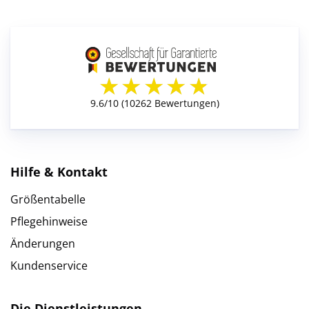
Hilfe & Kontakt
Größentabelle
Pflegehinweise
Änderungen
Kundenservice
Die Dienstleistungen