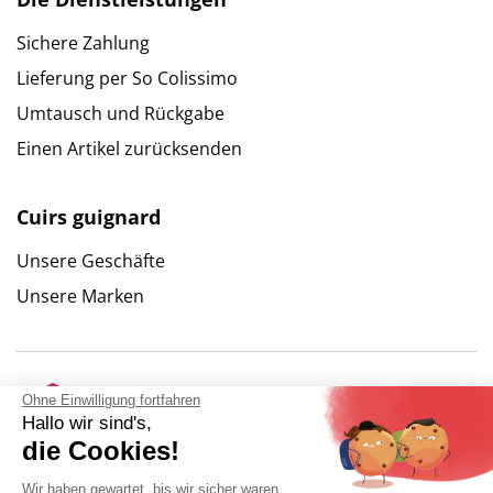
Sichere Zahlung
Lieferung per So Colissimo
Umtausch und Rückgabe
Einen Artikel zurücksenden
Cuirs guignard
Unsere Geschäfte
Unsere Marken
Ohne Einwilligung fortfahren
Hallo wir sind's,
die Cookies!
Wir haben gewartet, bis wir sicher waren,