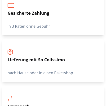
Gesicherte Zahlung
in 3 Raten ohne Gebühr
Lieferung mit So Colissimo
nach Hause oder in einen Paketshop