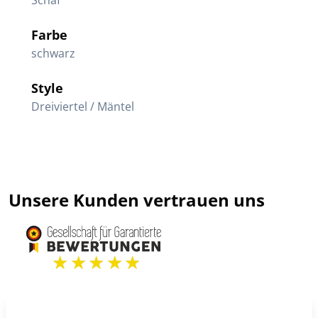
Schaf
Farbe
schwarz
Style
Dreiviertel / Mäntel
Unsere Kunden vertrauen uns