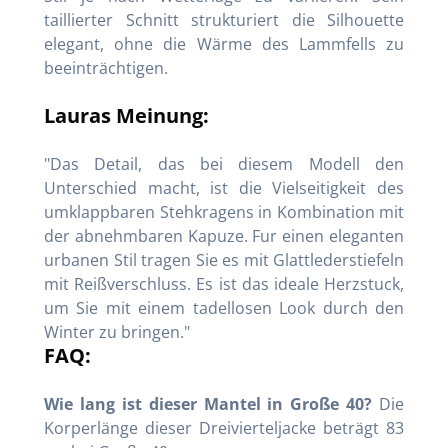
taillierter Schnitt strukturiert die Silhouette
elegant, ohne die Wärme des Lammfells zu
beeinträchtigen.
Lauras Meinung:
"Das Detail, das bei diesem Modell den
Unterschied macht, ist die Vielseitigkeit des
umklappbaren Stehkragens in Kombination mit
der abnehmbaren Kapuze. Fur einen eleganten
urbanen Stil tragen Sie es mit Glattlederstiefeln
mit Reißverschluss. Es ist das ideale Herzstuck,
um Sie mit einem tadellosen Look durch den
Winter zu bringen."
FAQ:
Wie lang ist dieser Mantel in Große 40?
Die
Korperlänge dieser Dreivierteljacke beträgt 83