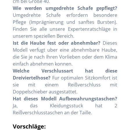
cm bei Große 40.
Wie werden umgedrehte Schafe gepflegt?
Umgedrehte Schafe erfordern besondere
Pflege (Imprägnierung und sanftes Bursten).
Finden Sie alle unsere Expertenratschläge in
unserem speziellen Bereich.
Ist die Haube fest oder abnehmbar?
Dieses
Modell verfugt uber eine abnehmbare Haube,
die Sie je nach Ihren Vorlieben oder dem Klima
einfach abnehmen konnen.
Welche Verschlussart hat diese
Dreiviertelhose?
Fur optimalen Sitzkomfort ist
sie mit einem Reißverschluss mit
Doppelschieber ausgestattet.
Hat dieses Modell Aufbewahrungstaschen?
Ja, das Kleidungsstuck hat 2
Reißverschlusstaschen an der Taille.
Vorschläge: